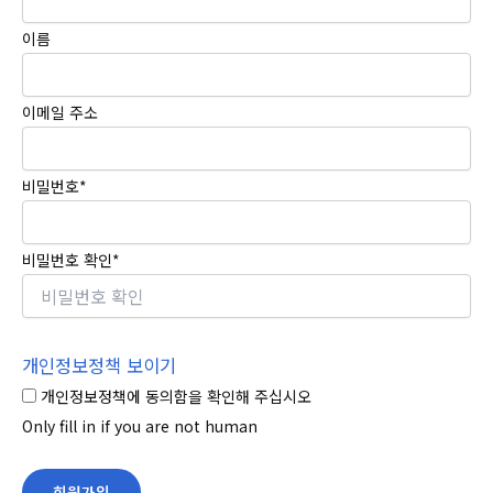
이름
이메일 주소
비밀번호
*
비밀번호 확인
*
개인정보정책 보이기
개인정보정책에 동의함을 확인해 주십시오
Only fill in if you are not human