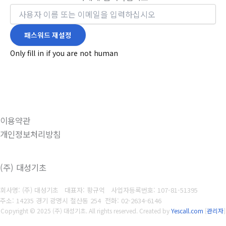
Only fill in if you are not human
이용약관
개인정보처리방침
(주) 대성기초
회사명: (주) 대성기초 대표자: 황규억
사업자등록번호: 107-81-51395
주소: 14235 경기 광명시 철산동 254
전화: 02-2634-6146
Copyright © 2025 (주) 대성기초. All rights reserved.
Created by
Yescall.com
[
관리자
]