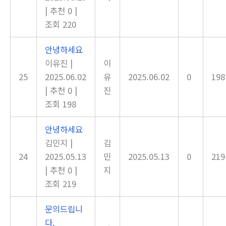
|
추천 0
|
조회 220
안녕하세요
이유진
|
이
25
2025.06.02
유
2025.06.02
0
198
|
추천 0
|
진
조회 198
안녕하세요
김민지
|
김
24
2025.05.13
민
2025.05.13
0
219
|
추천 0
|
지
조회 219
문의드립니
다.