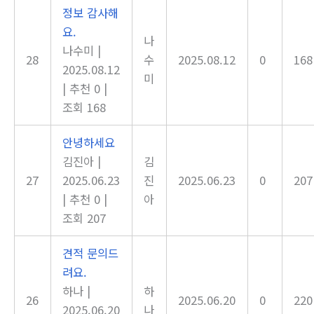
정보 감사해
요.
나
나수미
|
28
수
2025.08.12
0
168
2025.08.12
미
|
추천 0
|
조회 168
안녕하세요
김진아
|
김
27
2025.06.23
진
2025.06.23
0
207
|
추천 0
|
아
조회 207
견적 문의드
려요.
하나
|
하
26
2025.06.20
0
220
2025.06.20
나