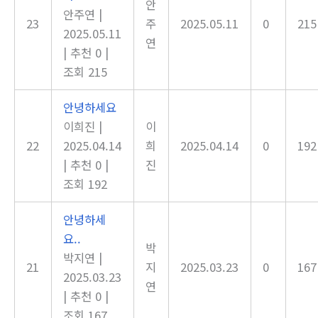
안
안주연
|
23
주
2025.05.11
0
215
2025.05.11
연
|
추천 0
|
조회 215
안녕하세요
이희진
|
이
22
2025.04.14
희
2025.04.14
0
192
|
추천 0
|
진
조회 192
안녕하세
요..
박
박지연
|
21
지
2025.03.23
0
167
2025.03.23
연
|
추천 0
|
조회 167