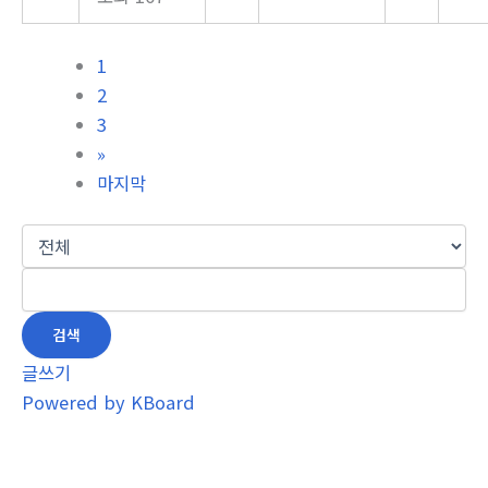
1
2
3
»
마지막
검색
글쓰기
Powered by KBoard